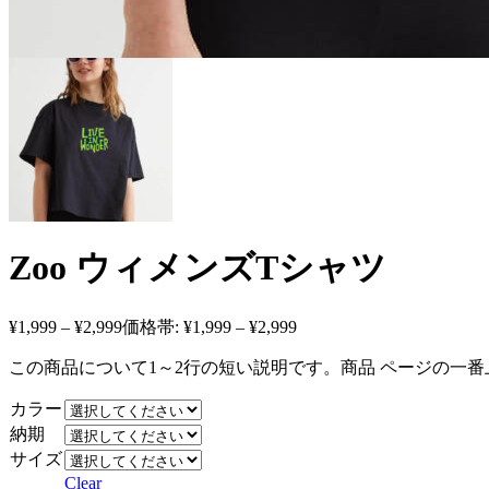
Zoo ウィメンズTシャツ
¥
1,999
–
¥
2,999
価格帯: ¥1,999 – ¥2,999
この商品について1～2行の短い説明です。商品 ページの一
カラー
納期
サイズ
Clear