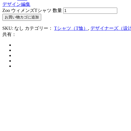
デザイン編集
Zoo ウィメンズTシャツ 数量
お買い物カゴに追加
SKU:
なし
カテゴリー：
Tシャツ（T恤）
,
デザイナーズ（设
共有：